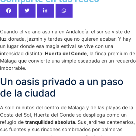
Cuando el verano asoma en Andalucía, el sur se viste de
luz dorada, jazmín y tardes que no quieren acabar. Y hay
un lugar donde esa magia estival se vive con una
intensidad distinta:
Huerta del Conde
, la finca premium de
Málaga que convierte una simple escapada en un recuerdo
imborrable.
Un oasis privado a un paso
de la ciudad
A solo minutos del centro de Málaga y de las playas de la
Costa del Sol, Huerta del Conde se despliega como un
refugio de
tranquilidad absoluta
. Sus jardines centenarios,
sus fuentes y sus rincones sombreados por palmeras