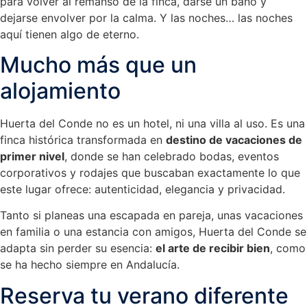
para volver al remanso de la finca, darse un baño y
dejarse envolver por la calma. Y las noches… las noches
aquí tienen algo de eterno.
Mucho más que un
alojamiento
Huerta del Conde no es un hotel, ni una villa al uso. Es una
finca histórica transformada en
destino de vacaciones de
primer nivel
, donde se han celebrado bodas, eventos
corporativos y rodajes que buscaban exactamente lo que
este lugar ofrece: autenticidad, elegancia y privacidad.
Tanto si planeas una escapada en pareja, unas vacaciones
en familia o una estancia con amigos, Huerta del Conde se
adapta sin perder su esencia:
el arte de recibir bien
, como
se ha hecho siempre en Andalucía.
Reserva tu verano diferente