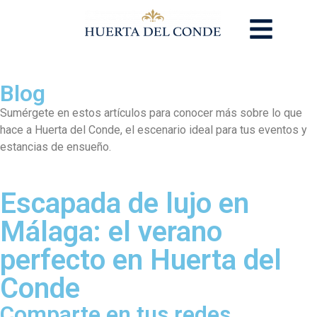
Blog
Sumérgete en estos artículos para conocer más sobre lo que
hace a Huerta del Conde, el escenario ideal para tus eventos y
estancias de ensueño.
Escapada de lujo en
Málaga: el verano
perfecto en Huerta del
Conde
Comparte en tus redes