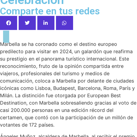
Comparte en tus redes
Marbella se ha coronado como el destino europeo
predilecto para visitar en 2024, un galardón que reafirma
su prestigio en el panorama turístico internacional. Este
reconocimiento, fruto de la opinión compartida entre
viajeros, profesionales del turismo y medios de
comunicación, coloca a Marbella por delante de ciudades
icónicas como Lisboa, Budapest, Barcelona, Roma, París y
Milán. La distinción fue otorgada por European Best
Destination, con Marbella sobresaliendo gracias al voto de
casi 200.000 personas en una edición récord del
certamen, que contó con la participación de un millón de
votantes de 172 países.
Ángeles Muñoz, alcaldesa de Marbella, al recibir el premio