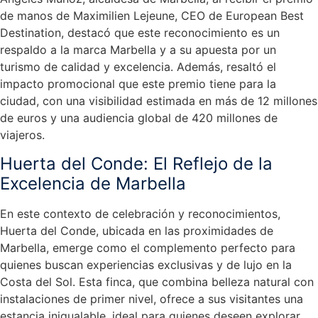
de manos de Maximilien Lejeune, CEO de European Best
Destination, destacó que este reconocimiento es un
respaldo a la marca Marbella y a su apuesta por un
turismo de calidad y excelencia. Además, resaltó el
impacto promocional que este premio tiene para la
ciudad, con una visibilidad estimada en más de 12 millones
de euros y una audiencia global de 420 millones de
viajeros.
Huerta del Conde: El Reflejo de la
Excelencia de Marbella
En este contexto de celebración y reconocimientos,
Huerta del Conde, ubicada en las proximidades de
Marbella, emerge como el complemento perfecto para
quienes buscan experiencias exclusivas y de lujo en la
Costa del Sol. Esta finca, que combina belleza natural con
instalaciones de primer nivel, ofrece a sus visitantes una
estancia inigualable, ideal para quienes deseen explorar