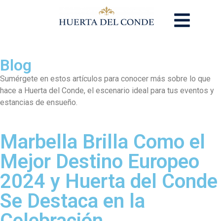
Blog
Sumérgete en estos artículos para conocer más sobre lo que
hace a Huerta del Conde, el escenario ideal para tus eventos y
estancias de ensueño.
Marbella Brilla Como el
Mejor Destino Europeo
2024 y Huerta del Conde
Se Destaca en la
Celebración