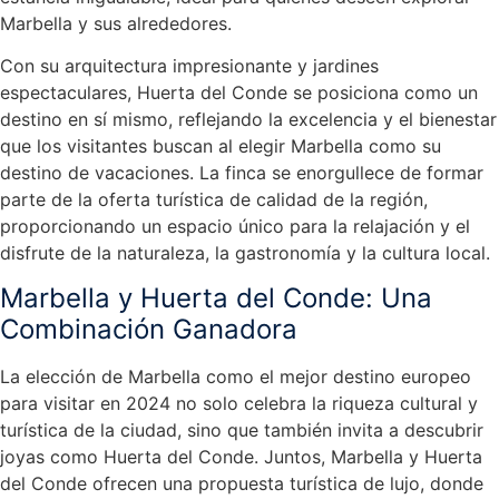
Marbella y sus alrededores.
Con su arquitectura impresionante y jardines
espectaculares, Huerta del Conde se posiciona como un
destino en sí mismo, reflejando la excelencia y el bienestar
que los visitantes buscan al elegir Marbella como su
destino de vacaciones. La finca se enorgullece de formar
parte de la oferta turística de calidad de la región,
proporcionando un espacio único para la relajación y el
disfrute de la naturaleza, la gastronomía y la cultura local.
Marbella y Huerta del Conde: Una
Combinación Ganadora
La elección de Marbella como el mejor destino europeo
para visitar en 2024 no solo celebra la riqueza cultural y
turística de la ciudad, sino que también invita a descubrir
joyas como Huerta del Conde. Juntos, Marbella y Huerta
del Conde ofrecen una propuesta turística de lujo, donde