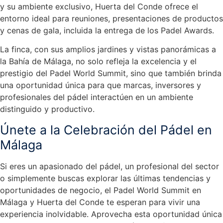
y su ambiente exclusivo, Huerta del Conde ofrece el
entorno ideal para reuniones, presentaciones de productos
y cenas de gala, incluida la entrega de los Padel Awards.
La finca, con sus amplios jardines y vistas panorámicas a
la Bahía de Málaga, no solo refleja la excelencia y el
prestigio del Padel World Summit, sino que también brinda
una oportunidad única para que marcas, inversores y
profesionales del pádel interactúen en un ambiente
distinguido y productivo.
Únete a la Celebración del Pádel en
Málaga
Si eres un apasionado del pádel, un profesional del sector
o simplemente buscas explorar las últimas tendencias y
oportunidades de negocio, el Padel World Summit en
Málaga y Huerta del Conde te esperan para vivir una
experiencia inolvidable. Aprovecha esta oportunidad única