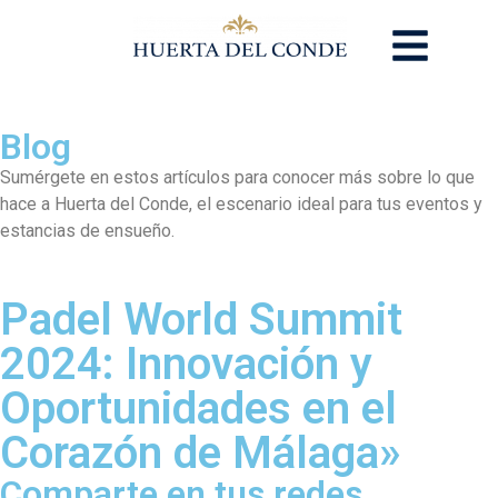
Blog
Sumérgete en estos artículos para conocer más sobre lo que
hace a Huerta del Conde, el escenario ideal para tus eventos y
estancias de ensueño.
Padel World Summit
2024: Innovación y
Oportunidades en el
Corazón de Málaga»
Comparte en tus redes