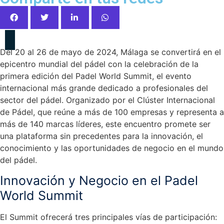
Del 20 al 26 de mayo de 2024, Málaga se convertirá en el
epicentro mundial del pádel con la celebración de la
primera edición del Padel World Summit, el evento
internacional más grande dedicado a profesionales del
sector del pádel. Organizado por el Clúster Internacional
de Pádel, que reúne a más de 100 empresas y representa a
más de 140 marcas líderes, este encuentro promete ser
una plataforma sin precedentes para la innovación, el
conocimiento y las oportunidades de negocio en el mundo
del pádel.
Innovación y Negocio en el Padel
World Summit
El Summit ofrecerá tres principales vías de participación: