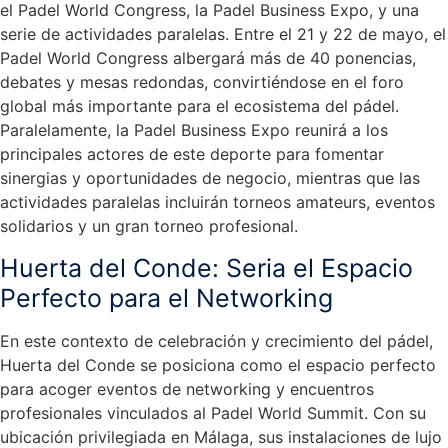
el Padel World Congress, la Padel Business Expo, y una
serie de actividades paralelas. Entre el 21 y 22 de mayo, el
Padel World Congress albergará más de 40 ponencias,
debates y mesas redondas, convirtiéndose en el foro
global más importante para el ecosistema del pádel.
Paralelamente, la Padel Business Expo reunirá a los
principales actores de este deporte para fomentar
sinergias y oportunidades de negocio, mientras que las
actividades paralelas incluirán torneos amateurs, eventos
solidarios y un gran torneo profesional.
Huerta del Conde: Seria el Espacio
Perfecto para el Networking
En este contexto de celebración y crecimiento del pádel,
Huerta del Conde se posiciona como el espacio perfecto
para acoger eventos de networking y encuentros
profesionales vinculados al Padel World Summit. Con su
ubicación privilegiada en Málaga, sus instalaciones de lujo