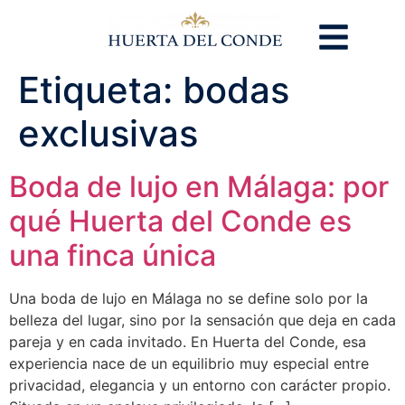
Etiqueta:
bodas
exclusivas
Boda de lujo en Málaga: por
qué Huerta del Conde es
una finca única
Una boda de lujo en Málaga no se define solo por la
belleza del lugar, sino por la sensación que deja en cada
pareja y en cada invitado. En Huerta del Conde, esa
experiencia nace de un equilibrio muy especial entre
privacidad, elegancia y un entorno con carácter propio.