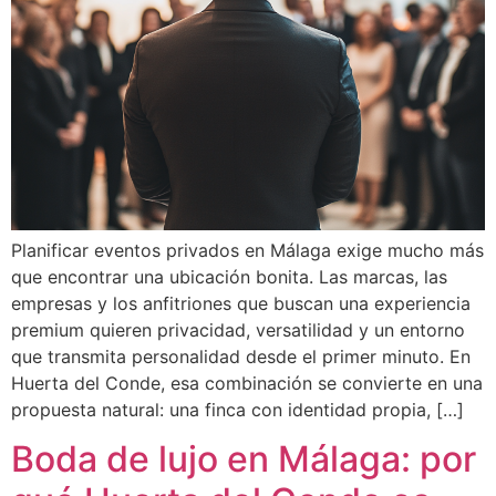
Planificar eventos privados en Málaga exige mucho más
que encontrar una ubicación bonita. Las marcas, las
empresas y los anfitriones que buscan una experiencia
premium quieren privacidad, versatilidad y un entorno
que transmita personalidad desde el primer minuto. En
Huerta del Conde, esa combinación se convierte en una
propuesta natural: una finca con identidad propia, […]
Boda de lujo en Málaga: por