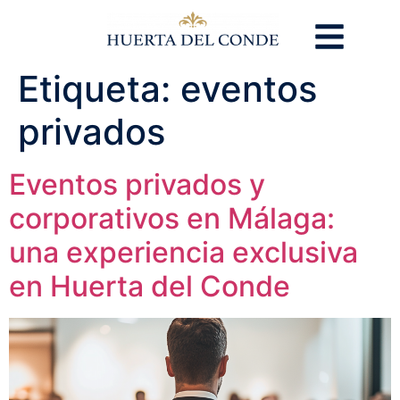
Etiqueta:
eventos
privados
Eventos privados y
corporativos en Málaga:
una experiencia exclusiva
en Huerta del Conde