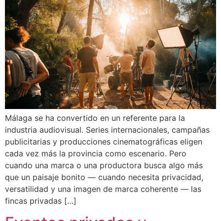
Málaga se ha convertido en un referente para la
industria audiovisual. Series internacionales, campañas
publicitarias y producciones cinematográficas eligen
cada vez más la provincia como escenario. Pero
cuando una marca o una productora busca algo más
que un paisaje bonito — cuando necesita privacidad,
versatilidad y una imagen de marca coherente — las
fincas privadas […]