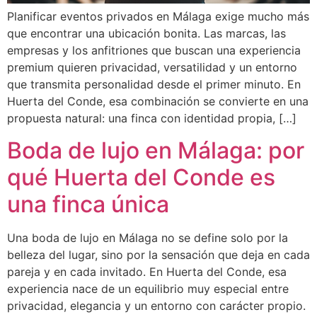
Planificar eventos privados en Málaga exige mucho más
que encontrar una ubicación bonita. Las marcas, las
empresas y los anfitriones que buscan una experiencia
premium quieren privacidad, versatilidad y un entorno
que transmita personalidad desde el primer minuto. En
Huerta del Conde, esa combinación se convierte en una
propuesta natural: una finca con identidad propia, […]
Boda de lujo en Málaga: por
qué Huerta del Conde es
una finca única
Una boda de lujo en Málaga no se define solo por la
belleza del lugar, sino por la sensación que deja en cada
pareja y en cada invitado. En Huerta del Conde, esa
experiencia nace de un equilibrio muy especial entre
privacidad, elegancia y un entorno con carácter propio.