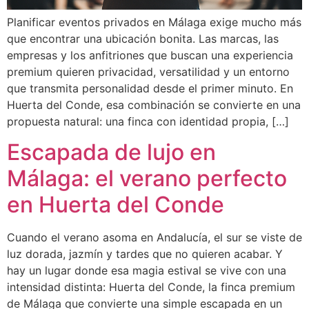
Planificar eventos privados en Málaga exige mucho más
que encontrar una ubicación bonita. Las marcas, las
empresas y los anfitriones que buscan una experiencia
premium quieren privacidad, versatilidad y un entorno
que transmita personalidad desde el primer minuto. En
Huerta del Conde, esa combinación se convierte en una
propuesta natural: una finca con identidad propia, […]
Escapada de lujo en
Málaga: el verano perfecto
en Huerta del Conde
Cuando el verano asoma en Andalucía, el sur se viste de
luz dorada, jazmín y tardes que no quieren acabar. Y
hay un lugar donde esa magia estival se vive con una
intensidad distinta: Huerta del Conde, la finca premium
de Málaga que convierte una simple escapada en un