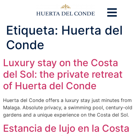
Etiqueta:
Huerta del
Conde
Luxury stay on the Costa
del Sol: the private retreat
of Huerta del Conde
Huerta del Conde offers a luxury stay just minutes from
Malaga. Absolute privacy, a swimming pool, century-old
gardens and a unique experience on the Costa del Sol.
Estancia de lujo en la Costa