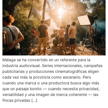
Málaga se ha convertido en un referente para la
industria audiovisual. Series internacionales, campañas
publicitarias y producciones cinematográficas eligen
cada vez más la provincia como escenario. Pero
cuando una marca o una productora busca algo más
que un paisaje bonito — cuando necesita privacidad,
versatilidad y una imagen de marca coherente — las
fincas privadas […]