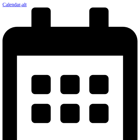
Calendar-alt