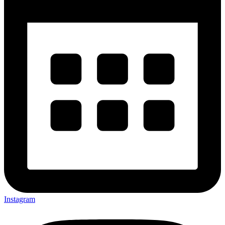
Instagram