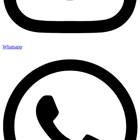
Whatsapp