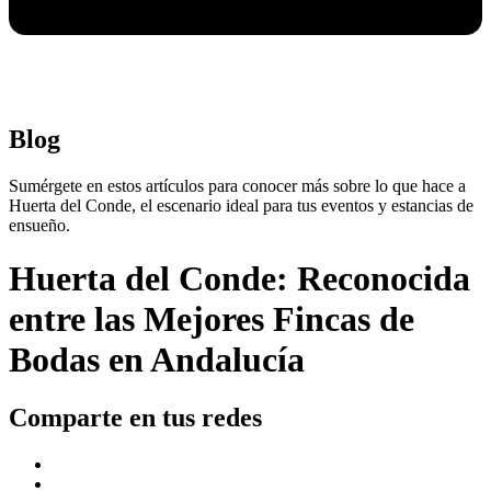
Blog
Sumérgete en estos artículos para conocer más sobre lo que hace a
Huerta del Conde, el escenario ideal para tus eventos y estancias de
ensueño.
Huerta del Conde: Reconocida
entre las Mejores Fincas de
Bodas en Andalucía
Comparte en tus redes