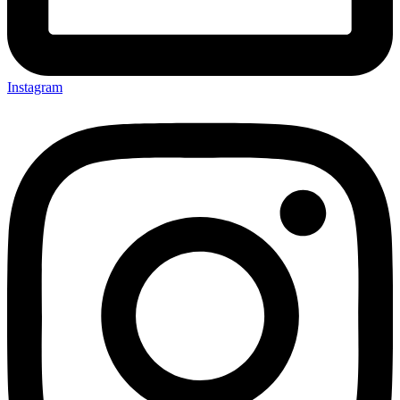
Instagram