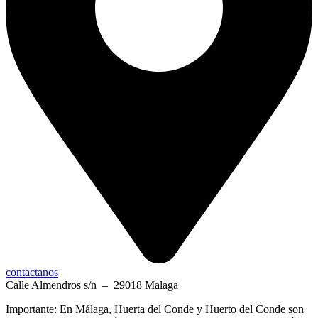
contactanos
Calle Almendros s/n – 29018 Malaga
Importante: En Málaga, Huerta del Conde y Huerto del Conde son