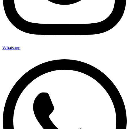
Whatsapp