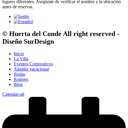
lugares diferentes. Asegúrate de verificar el nombre y la ubicación
antes de reservar.
© Huerta del Conde All right reserved -
Diseño SurDesign
Inicio
La Villa
Eventos Corporativos
Alquiler vacacional
Bodas
Rodajes
Blog
Calendar-alt