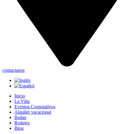
contactanos
Inicio
La Villa
Eventos Corporativos
Alquiler vacacional
Bodas
Rodajes
Blog