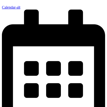
Calendar-alt