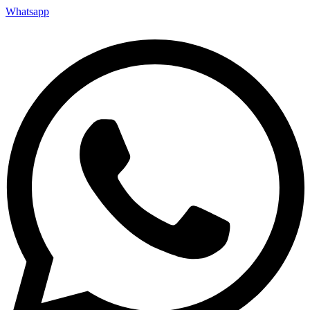
Whatsapp