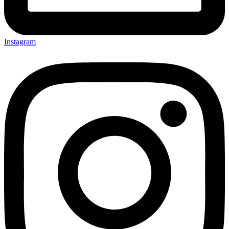
Instagram