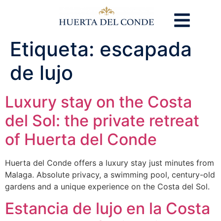
Etiqueta:
escapada
de lujo
Luxury stay on the Costa
del Sol: the private retreat
of Huerta del Conde
Huerta del Conde offers a luxury stay just minutes from
Malaga. Absolute privacy, a swimming pool, century-old
gardens and a unique experience on the Costa del Sol.
Estancia de lujo en la Costa