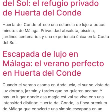
del Sol: el refugio privado
de Huerta del Conde
Huerta del Conde ofrece una estancia de lujo a pocos
minutos de Málaga. Privacidad absoluta, piscina,
jardines centenarios y una experiencia única en la Costa
del Sol.
Escapada de lujo en
Málaga: el verano perfecto
en Huerta del Conde
Cuando el verano asoma en Andalucía, el sur se viste de
luz dorada, jazmín y tardes que no quieren acabar. Y
hay un lugar donde esa magia estival se vive con una
intensidad distinta: Huerta del Conde, la finca premium
de Málaga que convierte una simple escapada en un